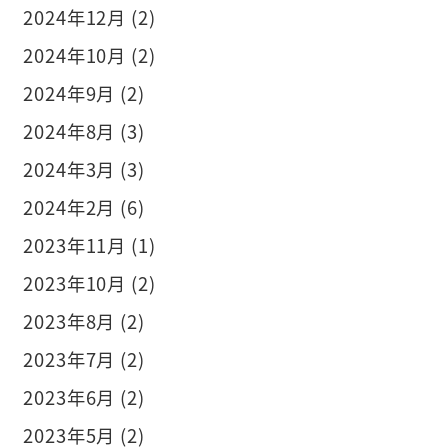
2024年12月 (2)
2024年10月 (2)
2024年9月 (2)
2024年8月 (3)
2024年3月 (3)
2024年2月 (6)
2023年11月 (1)
2023年10月 (2)
2023年8月 (2)
2023年7月 (2)
2023年6月 (2)
2023年5月 (2)