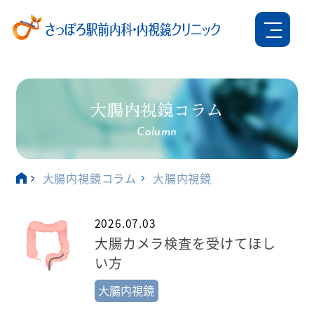
大腸内視鏡コラム
Column
大腸内視鏡コラム
大腸内視鏡
2026.07.03
大腸カメラ検査を受けてほし
い方
大腸内視鏡