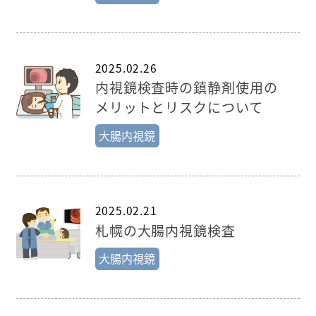
2025.02.26
内視鏡検査時の鎮静剤使用の
メリットとリスクについて
大腸内視鏡
2025.02.21
札幌の大腸内視鏡検査
大腸内視鏡