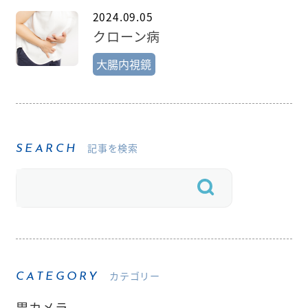
2024.09.05
クローン病
大腸内視鏡
記事を検索
SEARCH
カテゴリー
CATEGORY
胃カメラ