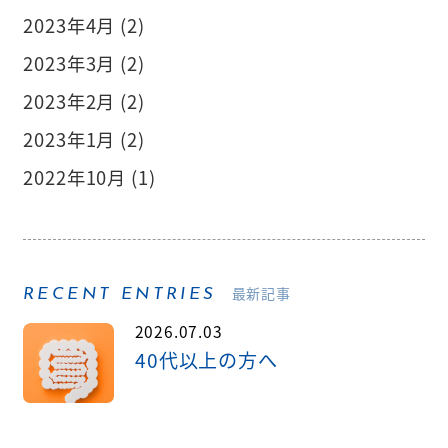
2023年4月 (2)
2023年3月 (2)
2023年2月 (2)
2023年1月 (2)
2022年10月 (1)
最新記事
RECENT ENTRIES
2026.07.03
40代以上の方へ