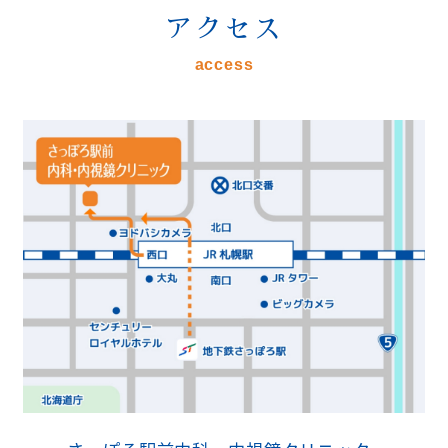
アクセス
access