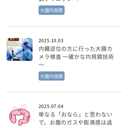
大腸内視鏡
2025.10.03
内臓逆位の方に行った大腸カ
メラ検査 ～確かな内視鏡技術
～
大腸内視鏡
2025.07.04
単なる「おなら」と思わない
で。お腹のガスや膨満感は過