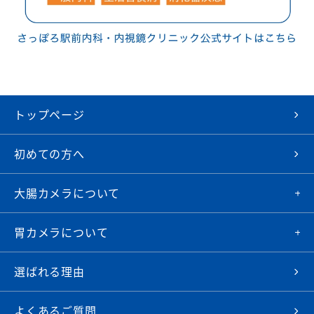
トップページ
初めての方へ
大腸カメラについて
胃カメラについて
選ばれる理由
よくあるご質問