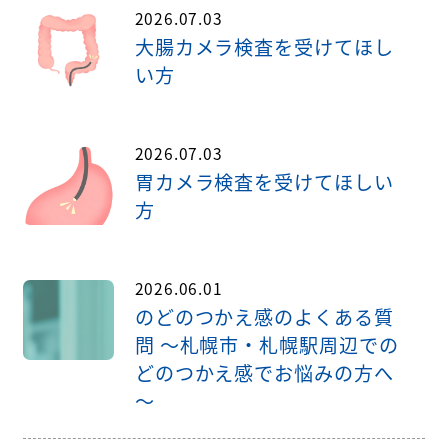
2026.07.03
大腸カメラ検査を受けてほし
い方
2026.07.03
胃カメラ検査を受けてほしい
方
2026.06.01
のどのつかえ感のよくある質
問 ～札幌市・札幌駅周辺での
どのつかえ感でお悩みの方へ
～