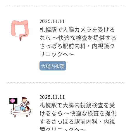
2025.11.11
札幌駅で大腸カメラを受ける
なら ～快適な検査を提供する
さっぽろ駅前内科・内視鏡ク
リニックへ～
大腸内視鏡
2025.11.11
札幌駅で大腸内視鏡検査を受
けるなら ～快適な検査を提供
するさっぽろ駅前内科・内視
鏡クリニックへ～