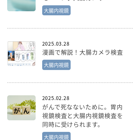
大腸内視鏡
2025.03.28
漫画で解説！大腸カメラ検査
大腸内視鏡
2025.02.28
がんで死なないために。胃内
視鏡検査と大腸内視鏡検査を
同時に受けられます。
大腸内視鏡