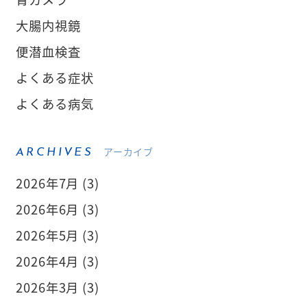
大腸内視鏡
便潜血検査
よくある症状
よくある病気
アーカイブ
ARCHIVES
2026年7月 (3)
2026年6月 (3)
2026年5月 (3)
2026年4月 (3)
2026年3月 (3)