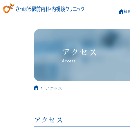
初
アクセス
Access
アクセス
アクセス