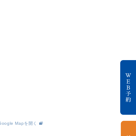
Google Mapを開く