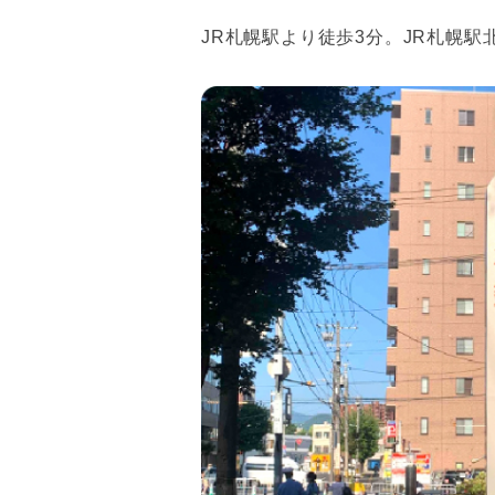
JR札幌駅より徒歩3分。JR札幌