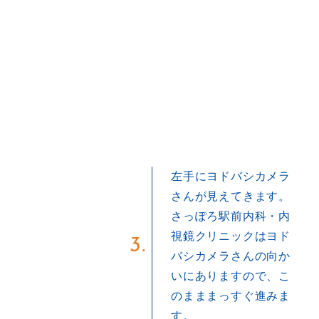
左手にヨドバシカメラ
さんが見えてきます。
さっぽろ駅前内科・内
視鏡クリニックはヨド
3.
バシカメラさんの向か
いにありますので、こ
のまままっすぐ進みま
す。