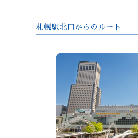
札幌駅北口からのルート