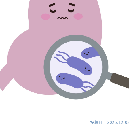
投稿日
2025.12.0