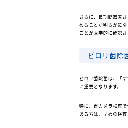
さらに、長期間放置さ
めることが明らかにな
ことが医学的に確認さ
ピロリ菌除
ピロリ菌除菌は、「す
に重要となります。
特に、胃カメラ検査で
ある方は、早めの検査