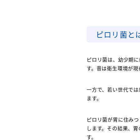
ピロリ菌と
ピロリ菌は、幼少期に
す。昔は衛生環境が現
一方で、若い世代では
ます。
ピロリ菌が胃に住みつ
します。その結果、胃
す。