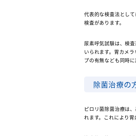
代表的な検査法として
検査があります。
尿素呼気試験は、検査
いられます。胃カメラ
プの有無なども同時に
除菌治療の
ピロリ菌除菌治療は、
れます。これにより胃