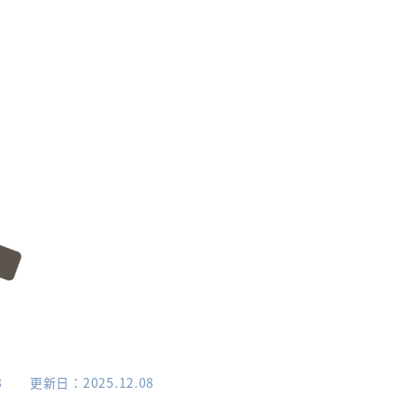
8
更新日
2025.12.08