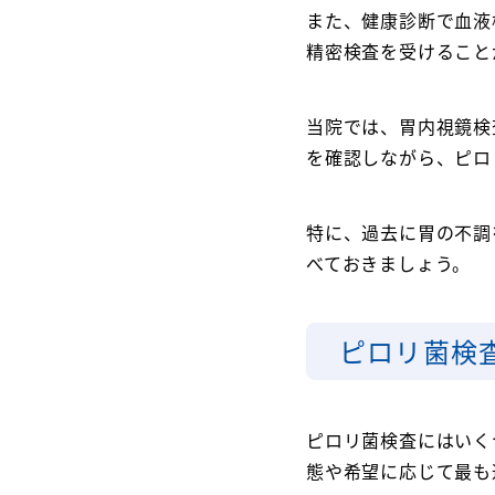
また、健康診断で血液
精密検査を受けること
当院では、胃内視鏡検
を確認しながら、ピロ
特に、過去に胃の不調
べておきましょう。
ピロリ菌検
ピロリ菌検査にはいく
態や希望に応じて最も