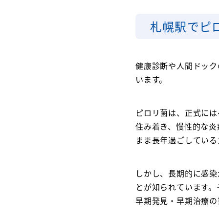
札幌駅でピ
健康診断や人間ドック
います。
ピロリ菌は、正式にはヘリ
住み着き、慢性的な炎
まま長年過ごしている
しかし、長期的に感染
とが知られています。
早期発見・早期治療の