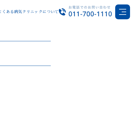
よくある病気
クリニックについて