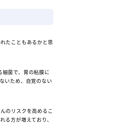
われたこともあるかと思
ばれる細菌で、胃の粘膜に
ないため、自覚のない
がんのリスクを高めるこ
れる方が増えており、