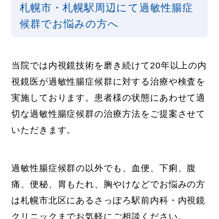
札幌市・札幌駅周辺にて過敏性腸症
候群でお悩みの方へ
当院では内視鏡技術を磨き続けて20年以上の内
視鏡医が過敏性腸症候群に対する治療や検査を
実施しております。患者様の状態にあわせて適
切な過敏性腸症候群の治療方法をご提案させて
いただきます。
過敏性腸症候群の以外でも、血便、下痢、腹
痛、便秘、胃もたれ、胸やけなどでお悩みの方
は札幌市北区にあるさっぽろ駅前内科・内視鏡
クリニックまでお気軽にご相談ください。