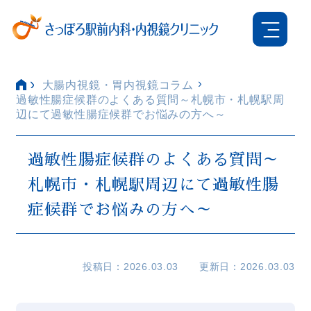
大腸内視鏡・胃内視鏡コラム
過敏性腸症候群のよくある質問～札幌市・札幌駅周
辺にて過敏性腸症候群でお悩みの方へ～
過敏性腸症候群のよくある質問～
札幌市・札幌駅周辺にて過敏性腸
症候群でお悩みの方へ～
投稿日
2026.03.03
更新日
2026.03.03