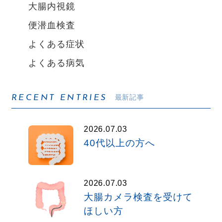
大腸内視鏡
便潜血検査
よくある症状
よくある病気
最新記事
RECENT ENTRIES
2026.07.03
40代以上の方へ
2026.07.03
大腸カメラ検査を受けて
ほしい方