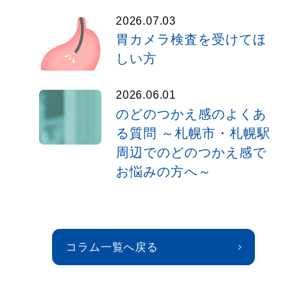
2026.07.03
胃カメラ検査を受けてほ
しい方
2026.06.01
のどのつかえ感のよくあ
る質問 ～札幌市・札幌駅
周辺でのどのつかえ感で
お悩みの方へ～
コラム一覧へ戻る