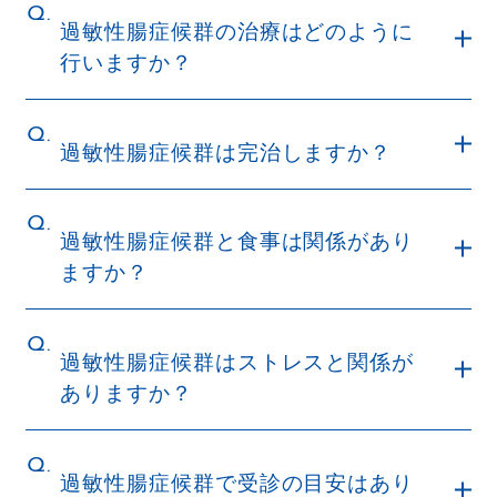
Q.
過敏性腸症候群の治療はどのように
行いますか？
Q.
過敏性腸症候群は完治しますか？
Q.
過敏性腸症候群と食事は関係があり
ますか？
Q.
過敏性腸症候群はストレスと関係が
ありますか？
Q.
過敏性腸症候群で受診の目安はあり