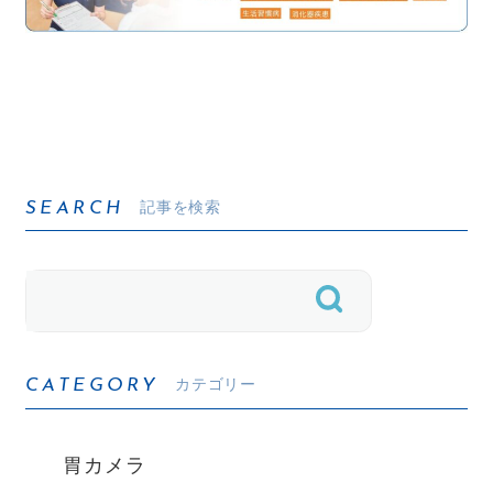
記事を検索
SEARCH
カテゴリー
CATEGORY
胃カメラ