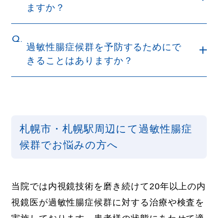
ますか？
Q.
過敏性腸症候群を予防するためにで
きることはありますか？
札幌市・札幌駅周辺にて過敏性腸症
候群でお悩みの方へ
当院では内視鏡技術を磨き続けて20年以上の内
視鏡医が過敏性腸症候群に対する治療や検査を