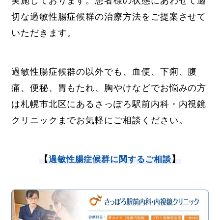
実施しております。患者様の状態にあわせて適
切な過敏性腸症候群の治療方法をご提案させて
いただきます。
過敏性腸症候群の以外でも、血便、下痢、腹
痛、便秘、胃もたれ、胸やけなどでお悩みの方
は札幌市北区にあるさっぽろ駅前内科・内視鏡
クリニックまでお気軽にご相談ください。
【
】
過敏性腸症候群に関するご相談