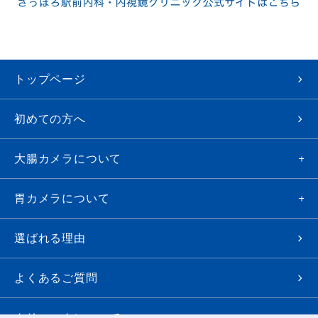
トップページ
初めての方へ
大腸カメラについて
胃カメラについて
選ばれる理由
よくあるご質問
クリニックについて