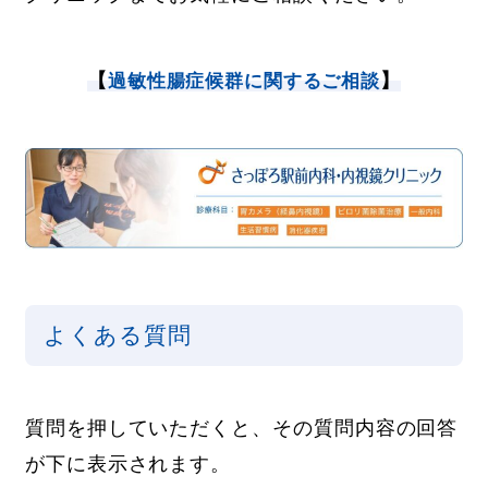
【
】
過敏性腸症候群に関するご相談
よくある質問
質問を押していただくと、その質問内容の回答
が下に表示されます。