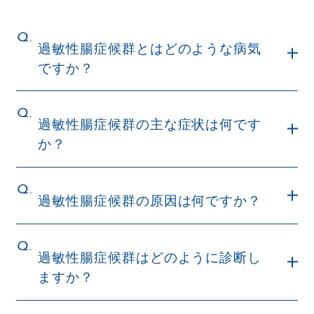
Q.
過敏性腸症候群とはどのような病気
ですか？
Q.
過敏性腸症候群の主な症状は何です
か？
Q.
過敏性腸症候群の原因は何ですか？
Q.
過敏性腸症候群はどのように診断し
ますか？