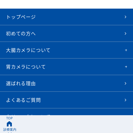
トップページ
初めての方へ
大腸カメラについて
胃カメラについて
選ばれる理由
よくあるご質問
クリニックについて