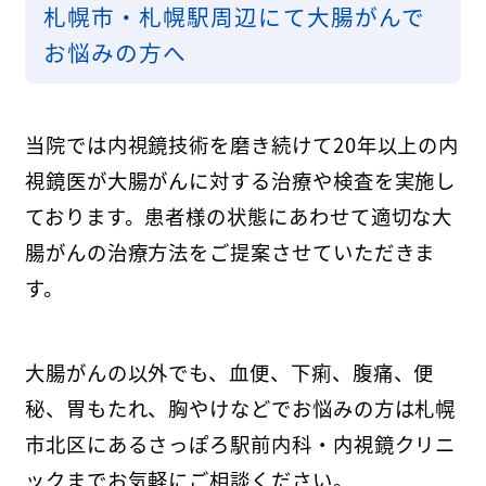
札幌市・札幌駅周辺にて大腸がんで
お悩みの方へ
当院では内視鏡技術を磨き続けて20年以上の内
視鏡医が大腸がんに対する治療や検査を実施し
ております。患者様の状態にあわせて適切な大
腸がんの治療方法をご提案させていただきま
す。
大腸がんの以外でも、血便、下痢、腹痛、便
秘、胃もたれ、胸やけなどでお悩みの方は札幌
市北区にあるさっぽろ駅前内科・内視鏡クリニ
ックまでお気軽にご相談ください。