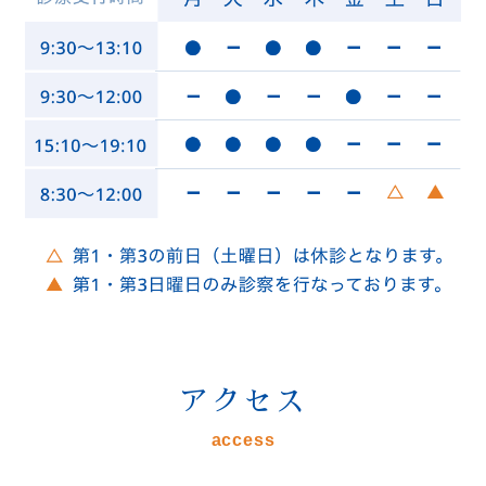
アクセス
access