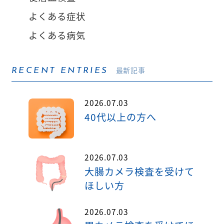
よくある症状
よくある病気
最新記事
RECENT ENTRIES
2026.07.03
40代以上の方へ
2026.07.03
大腸カメラ検査を受けて
ほしい方
2026.07.03