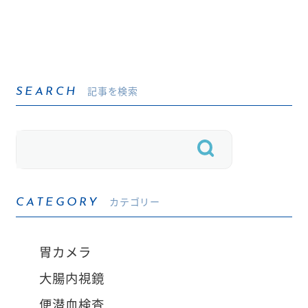
記事を検索
SEARCH
カテゴリー
CATEGORY
胃カメラ
大腸内視鏡
便潜血検査