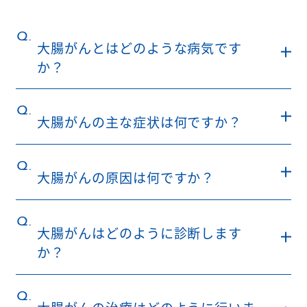
Q.
大腸がんとはどのような病気です
か？
Q.
大腸がんの主な症状は何ですか？
Q.
大腸がんの原因は何ですか？
Q.
大腸がんはどのように診断します
か？
Q.