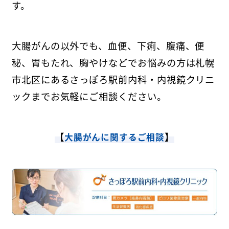
す。
大腸がんの以外でも、血便、下痢、腹痛、便
秘、胃もたれ、胸やけなどでお悩みの方は札幌
市北区にあるさっぽろ駅前内科・内視鏡クリニ
ックまでお気軽にご相談ください。
【
】
大腸がんに関するご相談