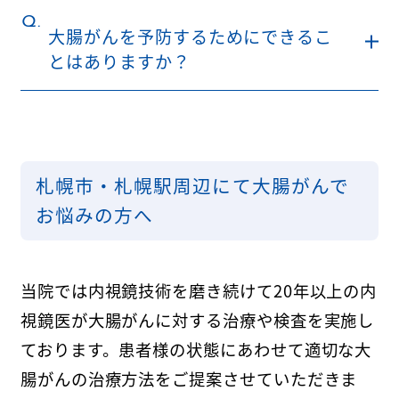
Q.
大腸がんを予防するためにできるこ
とはありますか？
札幌市・札幌駅周辺にて大腸がんで
お悩みの方へ
当院では内視鏡技術を磨き続けて20年以上の内
視鏡医が大腸がんに対する治療や検査を実施し
ております。患者様の状態にあわせて適切な大
腸がんの治療方法をご提案させていただきま