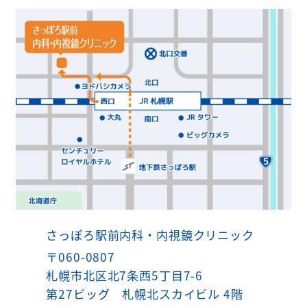
さっぽろ駅前内科・内視鏡クリニック
〒060-0807
札幌市北区北7条西5丁目7-6
第27ビッグ 札幌北スカイビル 4階