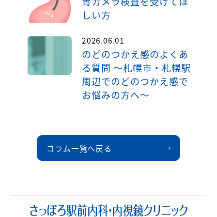
胃カメラ検査を受けてほ
しい方
2026.06.01
のどのつかえ感のよくあ
る質問 ～札幌市・札幌駅
周辺でのどのつかえ感で
お悩みの方へ～
コラム一覧へ戻る