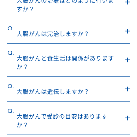
大腸がんの治療はどのように行いま
すか？
Q.
大腸がんは完治しますか？
Q.
大腸がんと食生活は関係があります
か？
Q.
大腸がんは遺伝しますか？
Q.
大腸がんで受診の目安はあります
か？