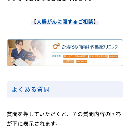
【
】
大腸がんに関するご相談
よくある質問
質問を押していただくと、その質問内容の回答
が下に表示されます。