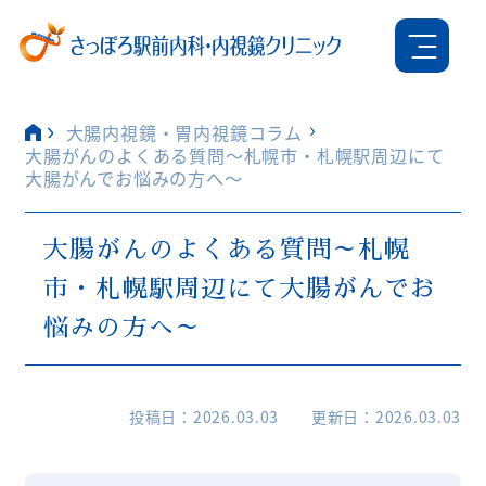
大腸内視鏡・胃内視鏡コラム
大腸がんのよくある質問～札幌市・札幌駅周辺にて
大腸がんでお悩みの方へ～
大腸がんのよくある質問～札幌
市・札幌駅周辺にて大腸がんでお
悩みの方へ～
投稿日
2026.03.03
更新日
2026.03.03