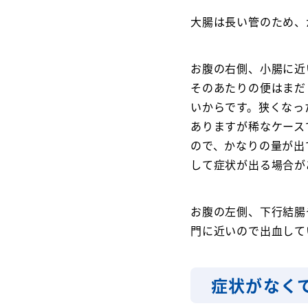
大腸は長い管のため、
お腹の右側、小腸に近
そのあたりの便はまだ
いからです。狭くなっ
ありますが稀なケース
ので、かなりの量が出
して症状が出る場合が
お腹の左側、下行結腸
門に近いので出血して
症状がなく