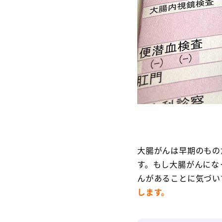
大腸がんは早期のもの
す。もし大腸がんにな
んがあることに気づい
します。