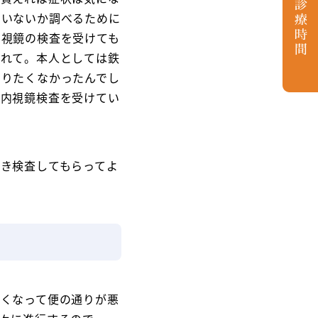
ていないか調べるために
内視鏡の検査を受けても
られて。本人としては鉄
やりたくなかったんでし
腸内視鏡検査を受けてい
き検査してもらってよ
くなって便の通りが悪