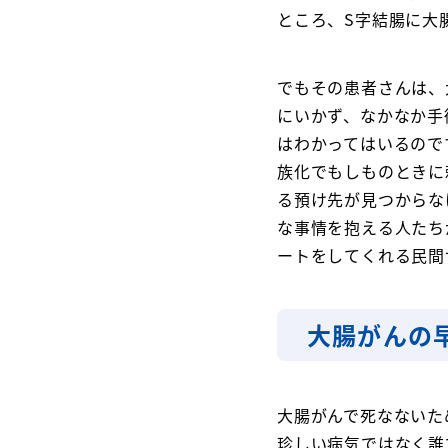
ところ、S字結腸に大
でもその患者さんは、
にいかず、なかなか手
はわかってはいるので
族化でもしものときに
る預け先が見つからな
な事情を抱える人たち
ートをしてくれる民間
大腸がんの
大腸がんで死なないた
珍しい病気ではなく誰