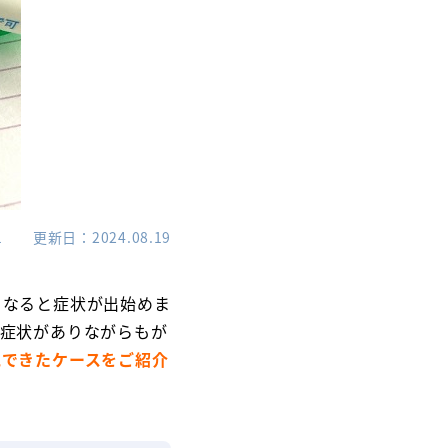
1
更新日
2024.08.19
くなると症状が出始めま
。症状がありながらもが
見できたケースをご紹介