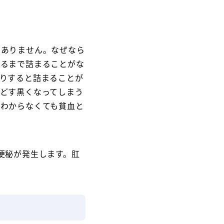
はありません。なぜなら
がるまで詰まることがな
りすると詰まることが
どす黒くなってしまう
がわからなくても貧血と
便秘が発生します。肛