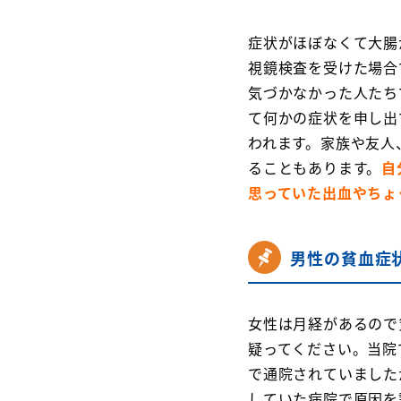
症状がほぼなくて大腸
視鏡検査を受けた場合
気づかなかった人たち
て何かの症状を申し出
われます。家族や友人
ることもあります。
自
思っていた出血やちょ
男性の貧血症
女性は月経があるので
疑ってください。当院
で通院されていました
していた病院で原因を