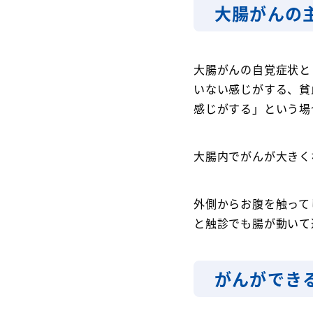
大腸がんの
大腸がんの自覚症状と
いない感じがする、貧
感じがする」という場
大腸内でがんが大きく
外側からお腹を触って
と触診でも腸が動いて
がんができ