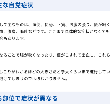
主な自覚症状
して主なものは、血便、便秘、下痢、お腹の張り、便が細
血、腹痛、嘔吐などです。ここまで具体的な症状がなくて
合もあります。
なることで腸が狭くなったり、便がこすれて出血し、これ
しこりがわかるほどの大きさだと拳大くらいまで進行して
逃げてしまうのでほぼわかりません。
る部位で症状が異なる