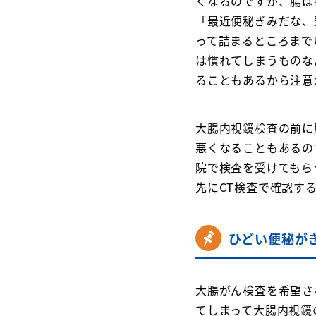
くなるのですが、腸は
「最近便秘ぎみだな、
って詰まるところまで
は慣れてしまうものな
ることもあるから注意
大腸内視鏡検査の前に
悪くなることもあるの
院で検査を受けてもら
先にCT検査で確認す
ひどい便秘が
大腸がん検査を希望さ
てしまって大腸内視鏡