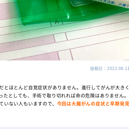
投稿日
2023.08.1
だとほとんど自覚症状がありません。進行してがんが大き
ったとしても、手術で取り切れれば命の危険はありません
ていない人もいますので、
今回は大腸がんの症状と早期発