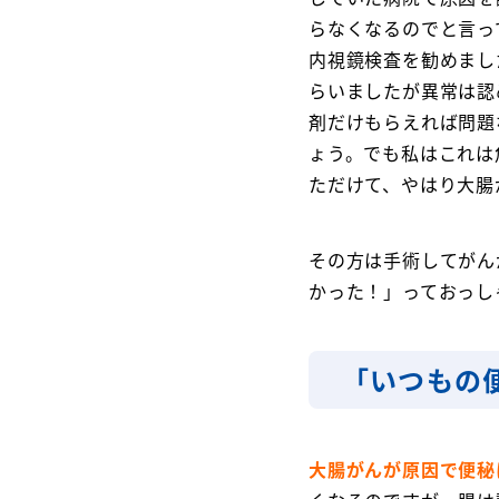
らなくなるのでと言っ
内視鏡検査を勧めまし
らいましたが異常は認
剤だけもらえれば問題
ょう。でも私はこれは
ただけて、やはり大腸
その方は手術してがん
かった！」っておっし
「いつもの
大腸がんが原因で便秘