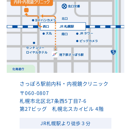
さっぽろ駅前内科・内視鏡クリニック
〒060-0807
札幌市北区北7条西5丁目7-6
第27ビッグ 札幌北スカイビル 4階
JR札幌駅より徒歩３分