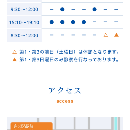
アクセス
access