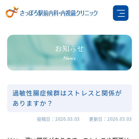
お知らせ
News
過敏性腸症候群はストレスと関係が
ありますか？
投稿日
2026.03.03
更新日
2026.03.03