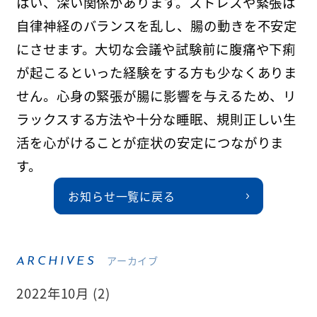
はい、深い関係があります。ストレスや緊張は
自律神経のバランスを乱し、腸の動きを不安定
にさせます。大切な会議や試験前に腹痛や下痢
が起こるといった経験をする方も少なくありま
せん。心身の緊張が腸に影響を与えるため、リ
ラックスする方法や十分な睡眠、規則正しい生
活を心がけることが症状の安定につながりま
す。
お知らせ一覧に戻る
アーカイブ
ARCHIVES
2022年10月 (2)