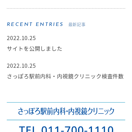
最新記事
RECENT ENTRIES
2022.10.25
サイトを公開しました
2022.10.25
さっぽろ駅前内科・内視鏡クリニック検査件数