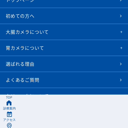
初めての方へ
大腸カメラについて
胃カメラについて
選ばれる理由
よくあるご質問
クリニックについて
Web予約
お電話で予約