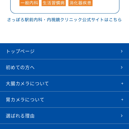
トップページ
初めての方へ
大腸カメラについて
胃カメラについて
選ばれる理由