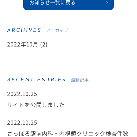
お知らせ一覧に戻る
アーカイブ
ARCHIVES
2022年10月 (2)
最新記事
RECENT ENTRIES
2022.10.25
サイトを公開しました
2022.10.25
さっぽろ駅前内科・内視鏡クリニック検査件数