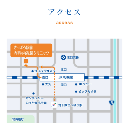
アクセス
access