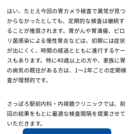
はい、たとえ今回の胃カメラ検査で異常が見つ
からなかったとしても、定期的な検査は継続す
ることが推奨されます。胃がんや胃潰瘍、ピロ
リ菌感染による慢性胃炎などは、初期には症状
が出にくく、時間の経過とともに進行するケー
スもあります。特に40歳以上の方や、家族に胃
の病気の既往がある方は、1〜2年ごとの定期検
査が理想的です。
さっぽろ駅前内科・内視鏡クリニックでは、前
回の結果をもとに最適な検査間隔を提案させて
いただきます。