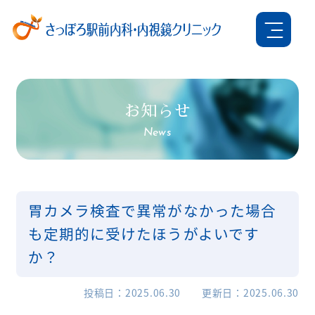
お知らせ
News
胃カメラ検査で異常がなかった場合
も定期的に受けたほうがよいです
か？
投稿日
2025.06.30
更新日
2025.06.30