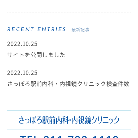
最新記事
RECENT ENTRIES
2022.10.25
サイトを公開しました
2022.10.25
さっぽろ駅前内科・内視鏡クリニック検査件数