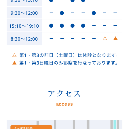
アクセス
access