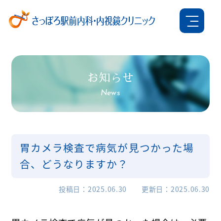
お知らせ
News
胃カメラ検査で病気が見つかった場
合、どうなりますか？
投稿日
2025.06.30
更新日
2025.06.30