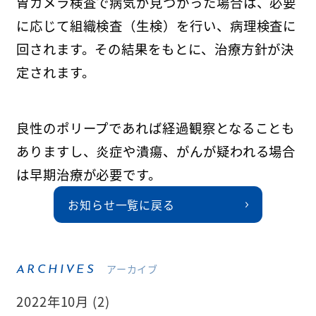
胃カメラ検査で病気が見つかった場合は、必要
に応じて組織検査（生検）を行い、病理検査に
回されます。その結果をもとに、治療方針が決
定されます。
良性のポリープであれば経過観察となることも
ありますし、炎症や潰瘍、がんが疑われる場合
は早期治療が必要です。
お知らせ一覧に戻る
アーカイブ
ARCHIVES
2022年10月 (2)