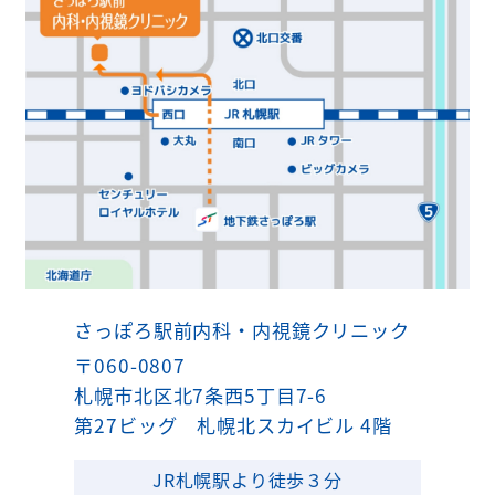
さっぽろ駅前内科・内視鏡クリニック
〒060-0807
札幌市北区北7条西5丁目7-6
第27ビッグ 札幌北スカイビル 4階
JR札幌駅より徒歩３分