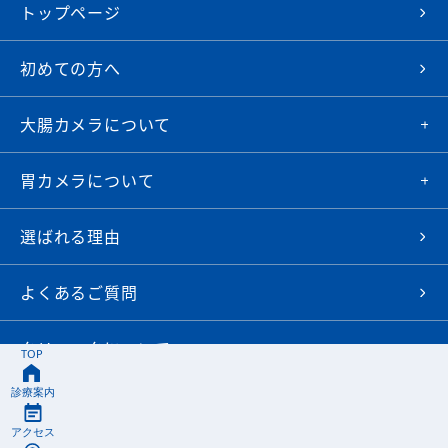
トップページ
初めての方へ
大腸カメラについて
胃カメラについて
選ばれる理由
よくあるご質問
クリニックについて
Web予約