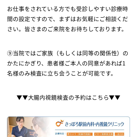
お仕事をされている方でも受診しやすい診療時
間の設定ですので、まずはお気軽にご相談くだ
さい。皆さまのご来院をお待ちしております。
⑨当院ではご家族（もしくは同等の関係性）の
かたにかぎり、患者様ご本人の同意があれば1
名様のみ検査に立ち会うことが可能です。
▼▼大腸内視鏡検査の予約はこちら▼▼