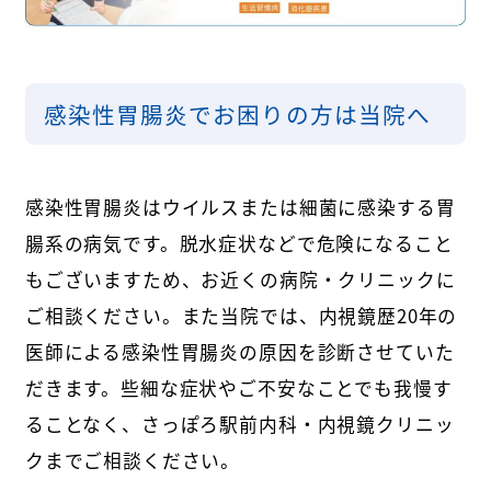
感染性胃腸炎でお困りの方は当院へ
感染性胃腸炎はウイルスまたは細菌に感染する胃
腸系の病気です。脱水症状などで危険になること
もございますため、お近くの病院・クリニックに
ご相談ください。また当院では、内視鏡歴20年の
医師による感染性胃腸炎の原因を診断させていた
だきます。些細な症状やご不安なことでも我慢す
ることなく、さっぽろ駅前内科・内視鏡クリニッ
クまでご相談ください。