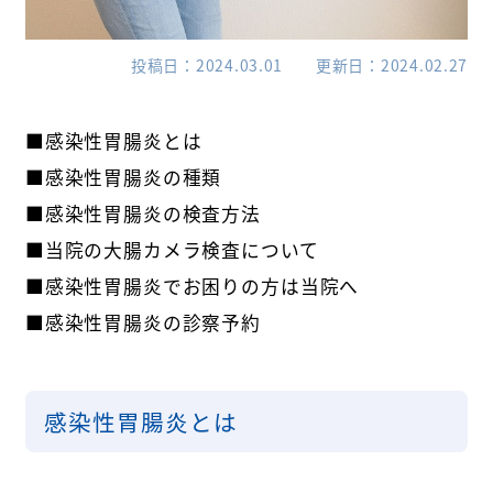
投稿日
2024.03.01
更新日
2024.02.27
■感染性胃腸炎とは
■感染性胃腸炎の種類
■感染性胃腸炎の検査方法
■当院の大腸カメラ検査について
■感染性胃腸炎でお困りの方は当院へ
■感染性胃腸炎の診察予約
感染性胃腸炎とは