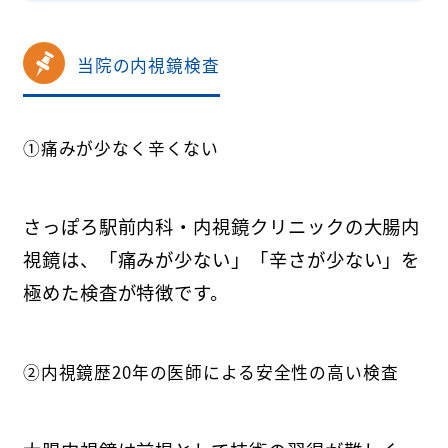
当院の内視鏡検査
①痛みが少なく辛くない
さっぽろ駅前内科・内視鏡クリニックの大腸内
視鏡は、「痛みが少ない」「辛さが少ない」を
極めた検査が特徴です。
②内視鏡歴20年の医師による安全性の高い検査