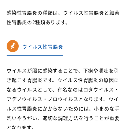
感染性胃腸炎の種類は、ウイルス性胃腸炎と細菌
性胃腸炎の2種類あります。
ウイルス性胃腸炎
ウイルスが腸に感染することで、下痢や嘔吐を引
き起こす胃腸炎です。ウイルス性胃腸炎の原因に
なるウイルスとして、有名なのはロタウイルス・
アデノウイルス・ノロウイルスとなります。ウイ
ルス性胃腸炎にかからないためには、小まめな手
洗いやうがい、適切な調理方法を行うことが重要
となります。