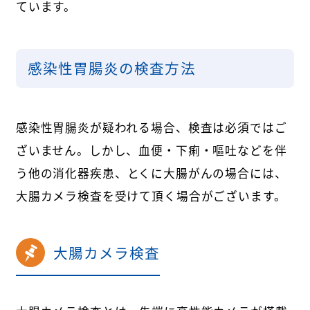
ています。
感染性胃腸炎の検査方法
感染性胃腸炎が疑われる場合、検査は必須ではご
ざいません。しかし、血便・下痢・嘔吐などを伴
う他の消化器疾患
、とくに大腸がん
の場合には、
大腸カメラ検査を受けて頂く場合がございます。
大腸カメラ検査