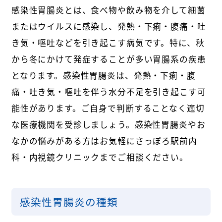
感染性胃腸炎とは、食べ物や飲み物を介して細菌
またはウイルスに感染し、発熱・下痢・腹痛・吐
き気・嘔吐などを引き起こす病気です。特に、秋
から冬にかけて発症することが多い胃腸系の疾患
となります。感染性胃腸炎は、発熱・下痢・腹
痛・吐き気・嘔吐を伴う水分不足を引き起こす可
能性があります。ご自身で判断することなく適切
な医療機関を受診しましょう。感染性胃腸炎やお
なかの悩みがある方はお気軽にさっぽろ駅前内
科・内視鏡クリニックまでご相談ください。
感染性胃腸炎の種類