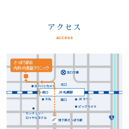
アクセス
access