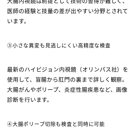
大腸内視鏡は前提として技術の習得が難しく、
医師の経験と技量の差が出やすい分野とされて
います。
③小さな異変も見逃しにくい高精度な検査
最新のハイビジョン内視鏡（オリンパス社）を
使用して、盲腸から肛門の裏まで詳しく観察。
大腸がんやポリープ、炎症性腸疾患など、画像
診断を行います。
④大腸ポリープ切除も検査と同時に可能