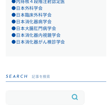
●内痔核４段階注射認定医
●日本外科学会
●日本臨床外科学会
●日本消化器病学会
●日本大腸肛門病学会
●日本消化器内視鏡学会
●日本消化器がん検診学会
記事を検索
SEARCH