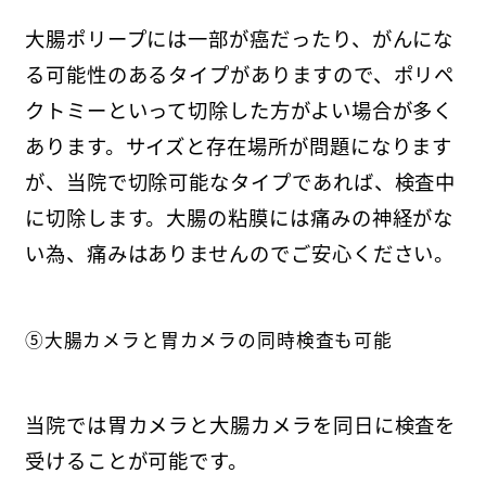
大腸ポリープには一部が癌だったり、がんにな
る可能性のあるタイプがありますので、ポリペ
クトミーといって切除した方がよい場合が多く
あります。サイズと存在場所が問題になります
が、当院で切除可能なタイプであれば、検査中
に切除します。大腸の粘膜には痛みの神経がな
い為、痛みはありませんのでご安心ください。
⑤大腸カメラと胃カメラの同時検査も可能
当院では胃カメラと大腸カメラを同日に検査を
受けることが可能です。