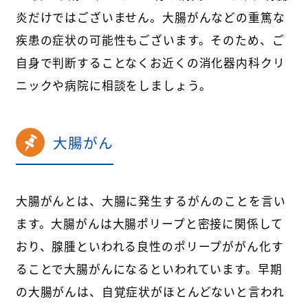
炎だけではございません。大腸がんなどの重篤な
疾患の症状の可能性もございます。そのため、ご
自身で判断することなくお近くの消化器内科クリ
ニックや病院に相談をしましょう。
大腸がん
大腸がんとは、大腸に発生するがんのことを言い
ます。大腸がんは大腸ポリープと密接に関係して
おり、腺腫といわれる良性のポリープががん化す
ることで大腸がんになるといわれています。早期
の大腸がんは、自覚症状がほとんどないと言われ