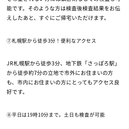
能です。そのような方は検査後検査結果をお伝
えしたあと、すぐにご帰宅いただけます。
⑦札幌駅から徒歩3分！便利なアクセス
JR札幌駅から徒歩3分、地下鉄「さっぽろ駅」
から徒歩約7分の立地で市外にお住まいの方
も、市内にお住まいの方にとってもアクセス良
好です。
⑧平日は19時10分まで。土日も検査が可能