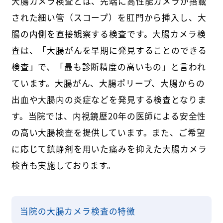
大腸カメラ検査とは、先端に高性能カメラが搭載
された細い管（スコープ）を肛門から挿入し、大
腸の内側を直接観察する検査です。大腸カメラ検
査は、「大腸がんを早期に発見することのできる
検査」で、「最も診断精度の高いもの」と言われ
ています。大腸がん、大腸ポリープ、大腸からの
出血や大腸内の炎症などを発見する検査となりま
す。当院では、内視鏡歴20年の医師による安全性
の高い大腸検査を提供しています。また、ご希望
に応じて鎮静剤を用いた痛みを抑えた大腸カメラ
検査も実施しております。
当院の大腸カメラ検査の特徴