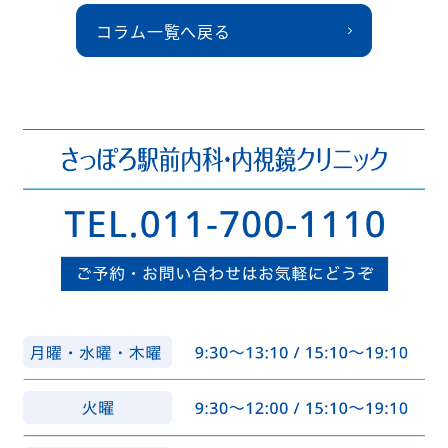
コラム一覧へ戻る