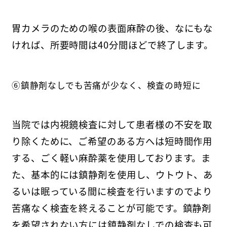
胃カメラのための喉の表面麻酔の後、なにもな
ければ、所要時間は40分間ほどで終了します。
⑥鎮静剤なしでも苦痛が少なく、検査の時短に
当院では内視鏡検査に対して患者様の不安を取
り除くために、ご希望のある方へは短時間作用
する、ごく軽い麻酔薬を使用しております。ま
た、基本的には鎮静剤を使用し、ウトウト、あ
るいは眠っている間に検査を行いますのでより
苦痛なく検査を終えることが可能です。鎮静剤
を希望されない方には鎮静剤なしでの検査も可