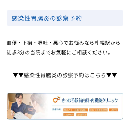
感染性胃腸炎の診察予約
血便・下痢・嘔吐・悪心でお悩みなら札幌駅から
徒歩3分の当院までお気軽にご相談ください。
▼▼感染性胃腸炎の診察予約はこちら▼▼