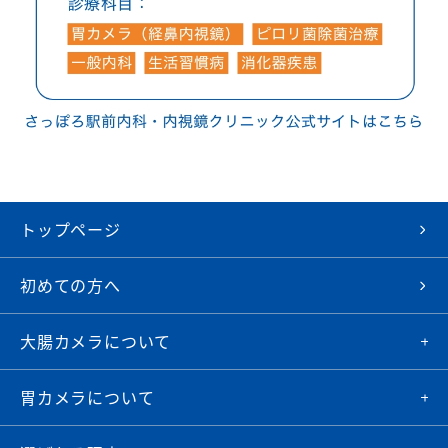
トップページ
初めての方へ
大腸カメラについて
胃カメラについて