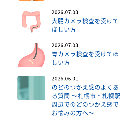
2026.07.03
大腸カメラ検査を受けて
ほしい方
2026.07.03
胃カメラ検査を受けてほ
しい方
2026.06.01
のどのつかえ感のよくあ
る質問 ～札幌市・札幌駅
周辺でのどのつかえ感で
お悩みの方へ～