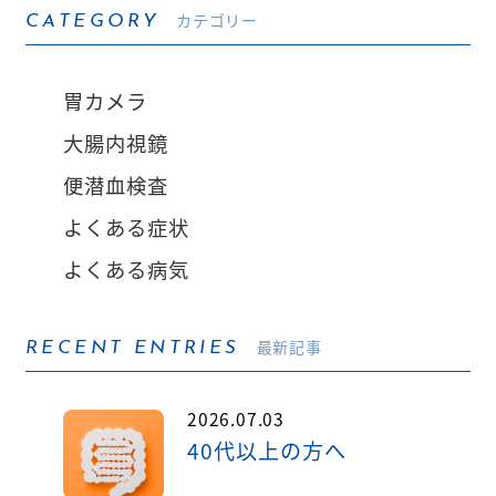
カテゴリー
CATEGORY
胃カメラ
大腸内視鏡
便潜血検査
よくある症状
よくある病気
最新記事
RECENT ENTRIES
2026.07.03
40代以上の方へ