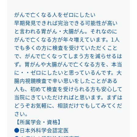
がんで亡くなる人をゼロにしたい
早期発見できれば完治できる可能性が高い
と言われる胃がん・大腸がん。それなのに
がんで亡くなる方が年々増えています。1人
でも多くの方に検査を受けていただくこと
で、がんで亡くなってしまう方を減らせるは
ず。胃がんや大腸がんで亡くなる方を、本当
に・・ゼロにしたいと思っているんです。大
腸内視鏡検査で辛い思いをしたことがある
人も、初めて検査を受けられる方も安心して
当院にきていただければと思います。まずは
どうぞお気軽に、相談だけでもしてみてくだ
さい。
【所属学会・資格】
●日本外科学会認定医