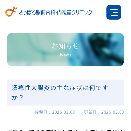
お知らせ
News
潰瘍性大腸炎の主な症状は何です
か？
投稿日
2026.03.03
更新日
2026.03.03