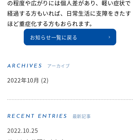
の程度や広がりには個人差があり、軽い症状で
経過する方もいれば、日常生活に支障をきたす
ほど重症化する方もおられます。
お知らせ一覧に戻る
アーカイブ
ARCHIVES
2022年10月 (2)
最新記事
RECENT ENTRIES
2022.10.25