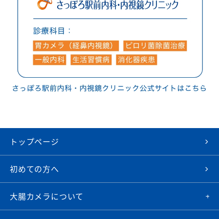
トップページ
初めての方へ
大腸カメラについて