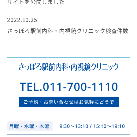
サイトを公開しました
2022.10.25
さっぽろ駅前内科・内視鏡クリニック検査件数