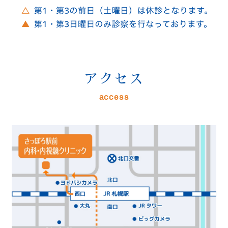
アクセス
access