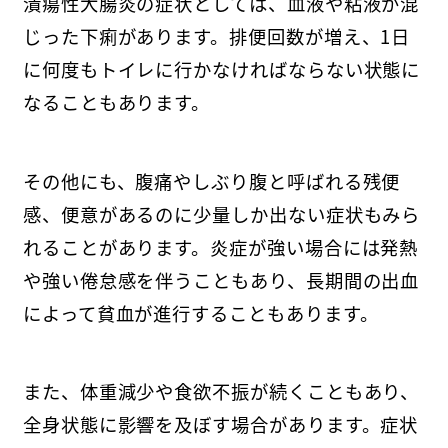
潰瘍性大腸炎の症状としては、血液や粘液が混
じった下痢があります。排便回数が増え、1日
に何度もトイレに行かなければならない状態に
なることもあります。
その他にも、腹痛やしぶり腹と呼ばれる残便
感、便意があるのに少量しか出ない症状もみら
れることがあります。炎症が強い場合には発熱
や強い倦怠感を伴うこともあり、長期間の出血
によって貧血が進行することもあります。
また、体重減少や食欲不振が続くこともあり、
全身状態に影響を及ぼす場合があります。症状