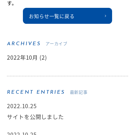
す。
お知らせ一覧に戻る
アーカイブ
ARCHIVES
2022年10月 (2)
最新記事
RECENT ENTRIES
2022.10.25
サイトを公開しました
2022.10.25