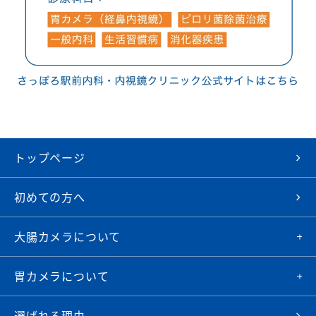
トップページ
初めての方へ
大腸カメラについて
胃カメラについて
選ばれる理由