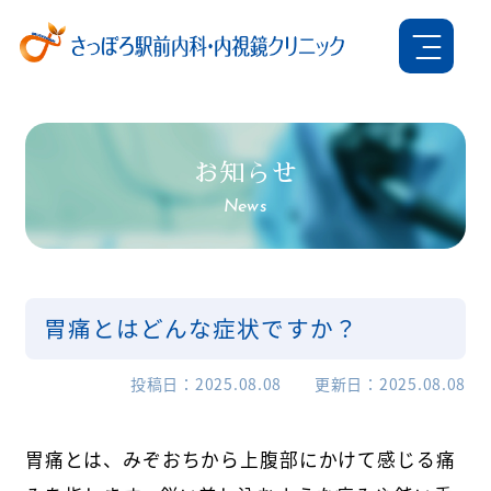
お知らせ
News
胃痛とはどんな症状ですか？
投稿日
2025.08.08
更新日
2025.08.08
胃痛とは、みぞおちから上腹部にかけて感じる痛