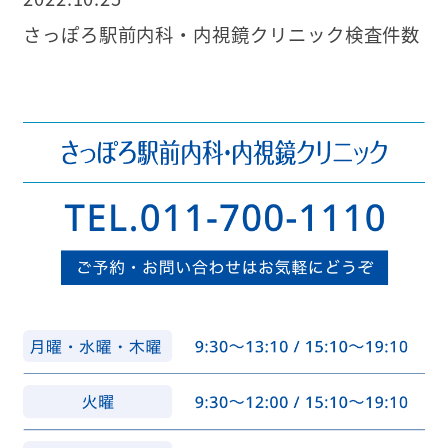
さっぽろ駅前内科・内視鏡クリニック検査件数