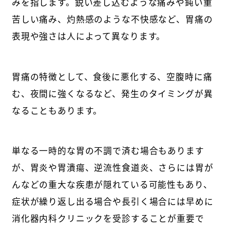
みを指します。鋭い差し込むような痛みや鈍い重
苦しい痛み、灼熱感のような不快感など、胃痛の
表現や強さは人によって異なります。
胃痛の特徴として、食後に悪化する、空腹時に痛
む、夜間に強くなるなど、発生のタイミングが異
なることもあります。
単なる一時的な胃の不調で済む場合もあります
が、胃炎や胃潰瘍、逆流性食道炎、さらには胃が
んなどの重大な疾患が隠れている可能性もあり、
症状が繰り返し出る場合や長引く場合には早めに
消化器内科クリニックを受診することが重要で