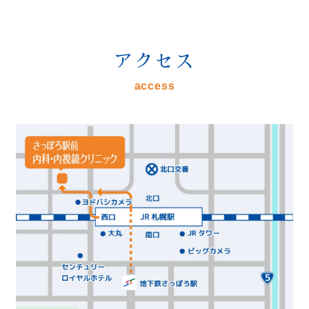
アクセス
access